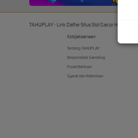
TAHUPLAY - Link Daftar Situs Slot Gacor Hari Ini
Kebijaksanaan
Tentang TAHUPLAY
Responsible Gambling
Pusat Bantuan
Syarat dan Ketentuan