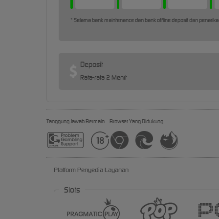
* Selama bank maintenance dan bank offline deposit dan penarikan
Deposit
Rata-rata 2 Menit
Tanggung Jawab Bermain
Browser Yang Didukung
Platform Penyedia Layanan
Slots