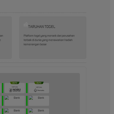
TARUHAN TOGEL
aan
Platform togel yang menarik dari perusahan
e
terbaik di dunia yang menawarkan hadiah
kemenangan besar