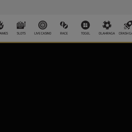
GAMES
SLOTS
LIVE CASINO
RACE
TOGEL
OLAHRAGA
CRASH 