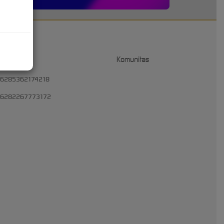
ngan
Komunitas
+6285362174218
+6282267773172