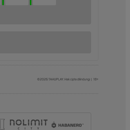
©2026 TAHUPLAY. Hak cipta dilindungi | 18+