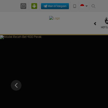
Main di Telegram
HOT 