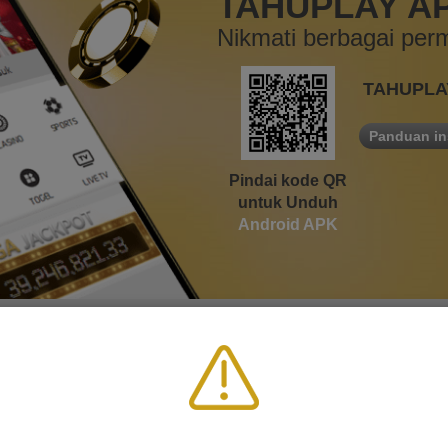
TAHUPLAY A
Nikmati berbagai pe
TAHUPLA
Panduan in
Pindai kode QR
untuk Unduh
Android APK