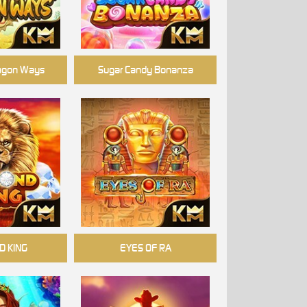
agon Ways
Sugar Candy Bonanza
D KING
EYES OF RA