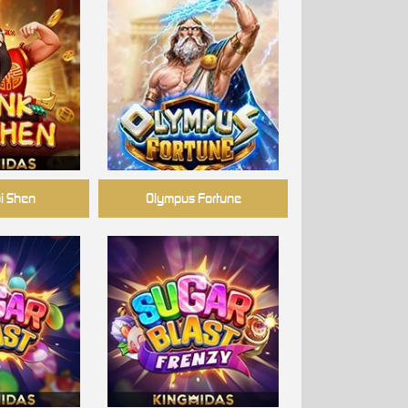
Gates of Olympus Super Scatter
i Shen
Olympus Fortune