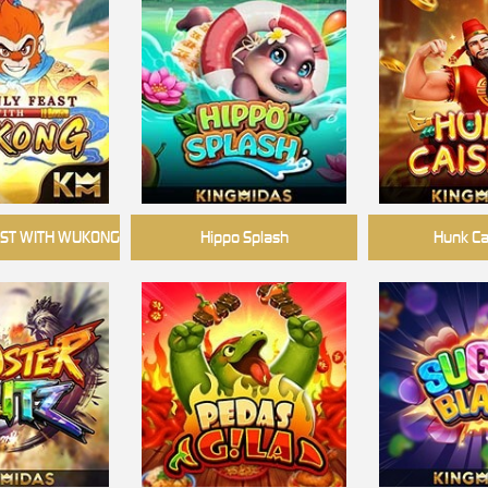
ST WITH WUKONG
Hippo Splash
Hunk Ca