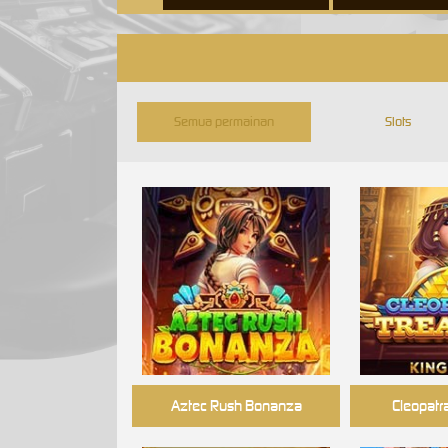
Semua permainan
Slots
Aztec Rush Bonanza
Cleopatra