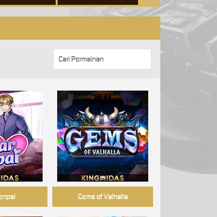
IDR
2,640,680.00
Sweet Bonanza 1000
bungsub****n
IDR
1,834,200.00
Sweet Bonanza 1000
sam****8
IDR
1,700,000.00
Amazing Money Machine
bungsub****n
IDR
1,390,150.00
Sweet Bonanza 1000
bungsub****n
IDR
1,114,800.00
Sweet Bonanza 1000
sam****8
IDR
704,500.00
Sweet Bonanza 1000
enpai
Gems of Valhalla
sc****g
IDR
659,090.00