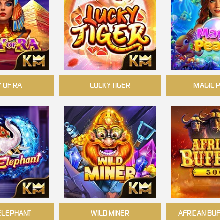
 OF RA
LUCKY TIGER
MAGIC 
ELEPHANT
WILD MINER
AFRICAN BU