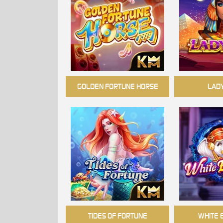
GOLDEN FORTUNE HORSE
LADY
TIDES OF FORTUNE
WHITE 