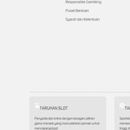
Responsible Gambling
Pusat Bantuan
Syarat dan Ketentuan
TARUHAN SLOT
TA
Penyedia slot online dengan beragam pilihan
Sportsb
game menarik yang memudahkan pemain untuk
menawar
mencapai jackpot
tinggi,