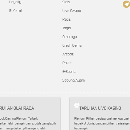
Loyalty
Slots
Referral
Live Casino
Race
Togel
Olahraga
Crash Game
Arcade
Poker
E-Sports
Sabung Ayam
RUHAN OLAHRAGA
TARUHAN LIVE KASINO
ook Gaming Platform Terbaik
Platform Pilihan bagi perusahaan-perusa
kan lebih banyak game, odds yang lebih
terbaik di dunia, dengan pilihan variasi g
 dan menyediakan pilihan yang lebih
terbanyak