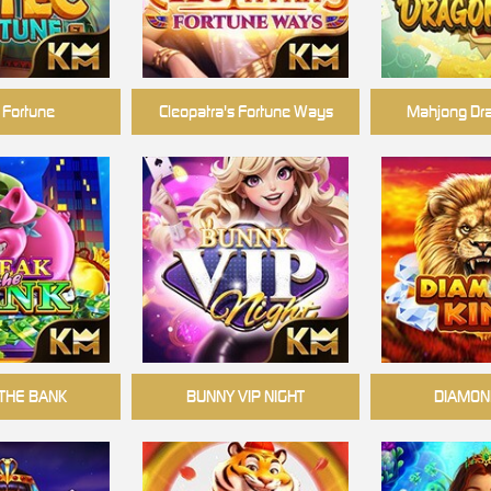
 Fortune
Cleopatra's Fortune Ways
Mahjong Dr
THE BANK
BUNNY VIP NIGHT
DIAMON