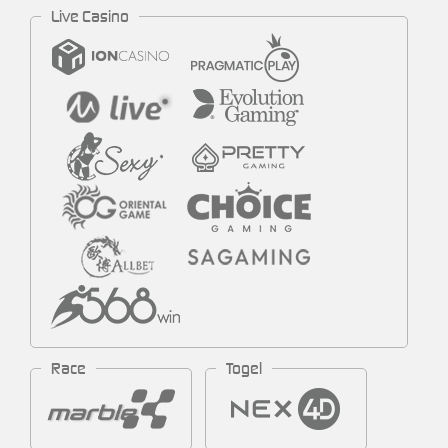
Live Casino
Race
Togel