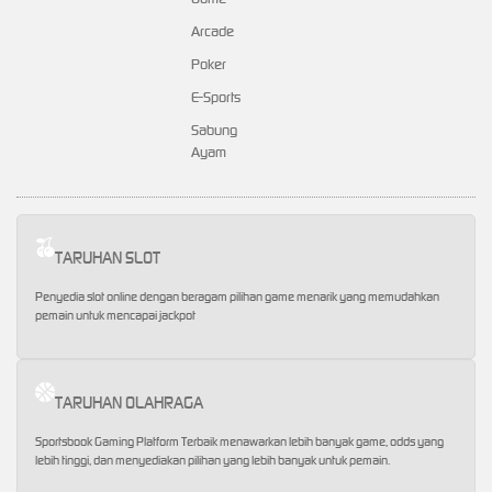
Arcade
Poker
E-Sports
Sabung
Ayam
TARUHAN SLOT
Penyedia slot online dengan beragam pilihan game menarik yang memudahkan
pemain untuk mencapai jackpot
TARUHAN OLAHRAGA
Sportsbook Gaming Platform Terbaik menawarkan lebih banyak game, odds yang
lebih tinggi, dan menyediakan pilihan yang lebih banyak untuk pemain.