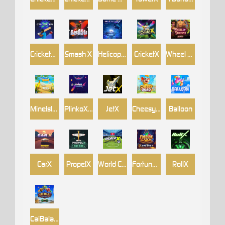
CricketerX
Smash X
HelicopterX
CricketX
Wheel Of Destiny
MineIsland
PlinkoXClassic
JetX
Cheesy Road
Balloon
CarX
PropelX
World Champion X
Fortune Catch
RollX
CaiBalaoCappadocia