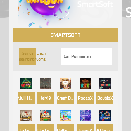
SMARTSOFT
Semua
Crash
permainan
Game
Multi Hot Wheel
JetX3
Crash Duel X
RodeoX
DoubleX
ChickenWays
Chicken Highway
Bottle Mania
TowerX
4 Bonuses Bonanza