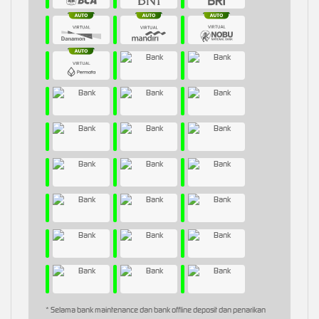
* Selama bank maintenance dan bank offline deposit dan penarikan