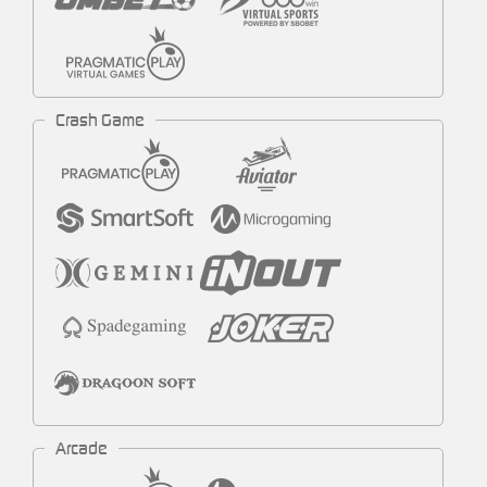
Crash Game
Arcade