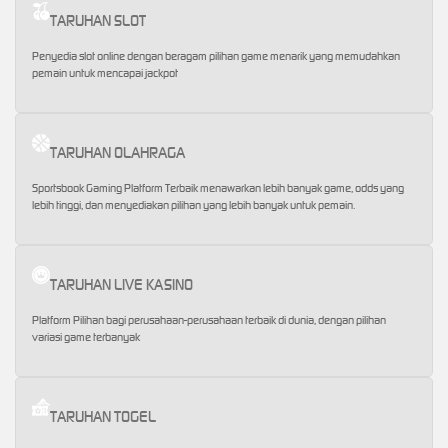
TARUHAN SLOT
Penyedia slot online dengan beragam pilihan game menarik yang memudahkan
pemain untuk mencapai jackpot
TARUHAN OLAHRAGA
Sportsbook Gaming Platform Terbaik menawarkan lebih banyak game, odds yang
lebih tinggi, dan menyediakan pilihan yang lebih banyak untuk pemain.
TARUHAN LIVE KASINO
Platform Pilihan bagi perusahaan-perusahaan terbaik di dunia, dengan pilihan
variasi game terbanyak
TARUHAN TOGEL