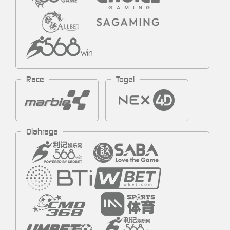
Race
Togel
Olahraga