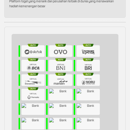
Platform togel yang menarik dari perusahan terbaik di dunia yang menawarkan
hadiah kemenangan besar