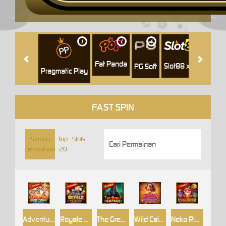
i
i
i
i
i
Facha
Fat Panda
Slot88 x PP
PG Soft
Pragmatic Play
FAST SPIN
Semua
Top
Slots
permainan
20
Adventure To The West
Royale House
The Great Safari
Wild Calavera
Neko Riches