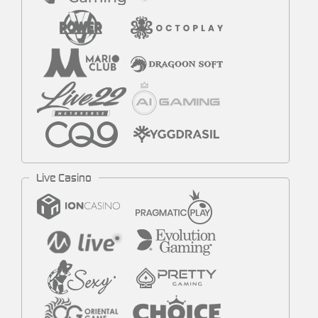
Live Casino