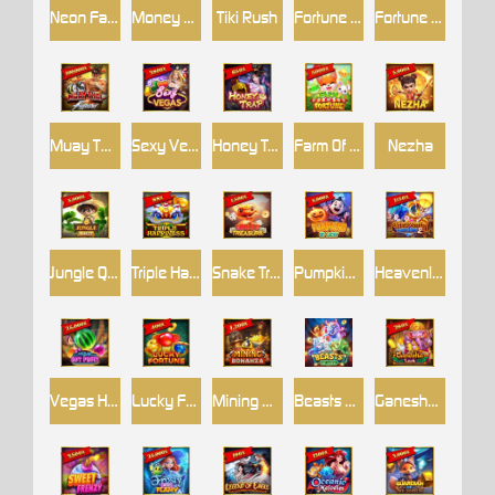
Neon Fantasy
Money Dragon
Tiki Rush
Fortune Jewels II
Fortune Jewels I
Muay Thai Fighter
Sexy Vegas
Honey Trap
Farm Of Fortune
Nezha
Jungle Quest
Triple Happiness
Snake Treasure
Pumpkins Go Lucky
Heavenly Fortunes 2
Vegas Hot Fruit
Lucky Fortune
Mining Bonanza
Beasts Of Luck
Ganesha Luck