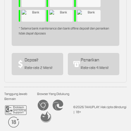
* Selama bank maintenance dan bank offline deposit dan penarikan
tidak dapat diproses
Deposit
Penarikan
Rata-rata 2 Menit
Rata-rata 4 Menit
Tanggung Jawab
Browser Yang Didukung
Bermain
©2026 TAHUPLAY. Hak cipta dilindungi
| 18+