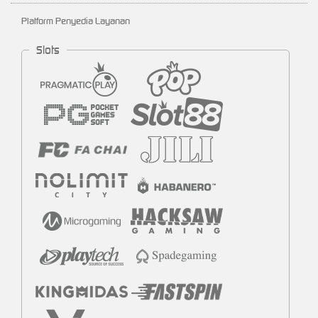
Platform Penyedia Layanan
Slots