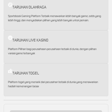
TARUHAN OLAHRAGA
Sportsbook Gaming Platform Terbaik menawarkan lebih banyak game, odds yang
lebih tinggi, dan menyediakan pilihan yang lebih banyak untuk pemain.
TARUHAN LIVE KASINO
Platform Pilihan bagi perusahaan-perusahaan terbaik di dunia, dengan pilihan
variasi game terbanyak
TARUHAN TOGEL
Platform togel yang menarik dari perusahan terbaik di dunia yang menawarkan
hadiah kemenangan besar