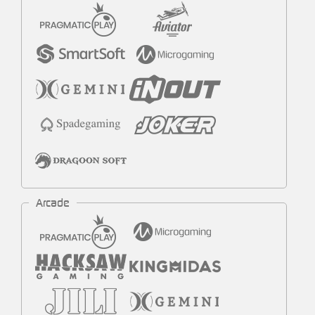
Arcade