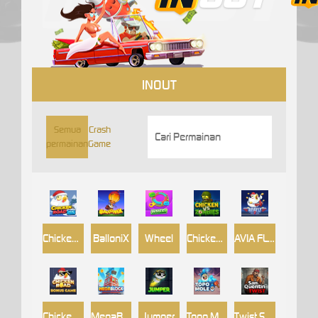
INOUT
Semua
Crash
permainan
Game
Chicken Road Ice
BalloniX
Wheel
Chicken vs Zombies
AVIA FLY 2
Chicken Road Bonus
MegaBlock
Jumper
Topo Mole
Twist San Quentin