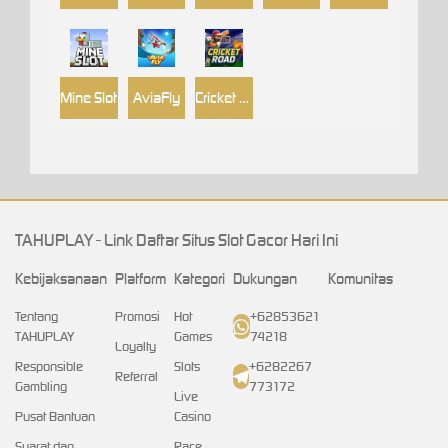
Mine Slot
AviaFly
Cricket Road
TAHUPLAY - Link Daftar Situs Slot Gacor Hari Ini
Kebijaksanaan
Platform
Kategori
Dukungan
Komunitas
Tentang
Promosi
Hot
+62853621
TAHUPLAY
Games
74218
Loyalty
Responsible
Slots
+6282267
Referral
Gambling
773172
Live
Pusat Bantuan
Casino
Syarat dan
Race