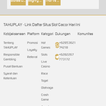
Slot88 Gems
Mighty Hercules
Thor vs Hercules
TAHUPLAY - Link Daftar Situs Slot Gacor Hari Ini
Kebijaksanaan
Platform
Kategori
Dukungan
Komunitas
Tentang
Promosi
Hot
+62853621
TAHUPLAY
Games
74218
Loyalty
Responsible
Slots
+6282267
Referral
Gambling
773172
Live
Pusat Bantuan
Casino
Syarat dan
Race
Ketentuan
Togel
Olahraga
Crash
Game