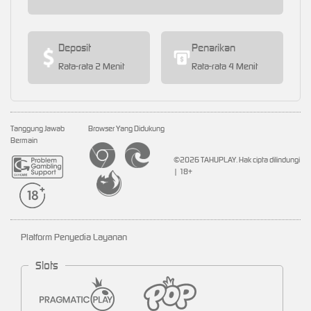
Deposit
Penarikan
Rata-rata 2 Menit
Rata-rata 4 Menit
Tanggung Jawab
Browser Yang Didukung
Bermain
©2026 TAHUPLAY. Hak cipta dilindungi
| 18+
Platform Penyedia Layanan
Slots