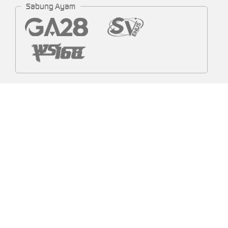
Sabung Ayam