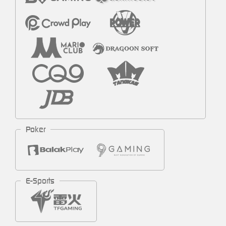
Poker
E-Sports