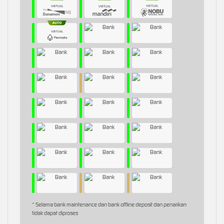
* Selama bank maintenance dan bank offline deposit dan penarikan
tidak dapat diproses