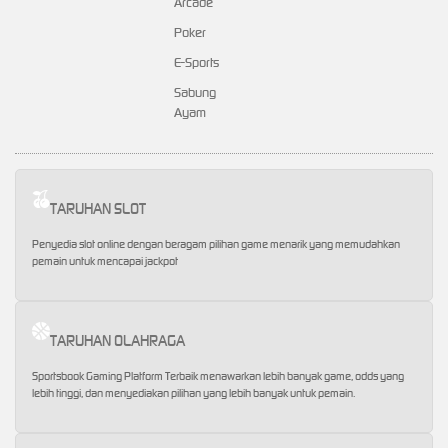
Arcade
Poker
E-Sports
Sabung
Ayam
TARUHAN SLOT
Penyedia slot online dengan beragam pilihan game menarik yang memudahkan
pemain untuk mencapai jackpot
TARUHAN OLAHRAGA
Sportsbook Gaming Platform Terbaik menawarkan lebih banyak game, odds yang
lebih tinggi, dan menyediakan pilihan yang lebih banyak untuk pemain.