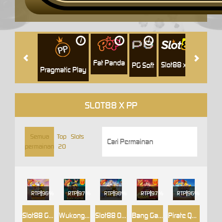
i
i
i
i
i
Facha
Fat Panda
Slot88 x PP
PG Soft
Pragmatic Play
SLOT88 X PP
Semua
Top
Slots
permainan
20
RTP
96%
RTP
97%
RTP
98%
RTP
97%
RTP
96%
Slot88 Gates of Olympus Super Scatter
Wukong - Black Scatter
Slot88 Olympus 1000
Bang Gacor 1000
Pirate Quest 1000