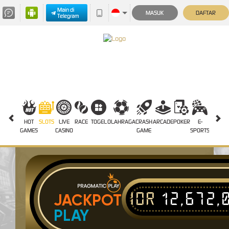
Main di
MASUK
DAFTAR
Telegram
HOT
SLOTS
LIVE
RACE
TOGEL
OLAHRAGA
CRASH
ARCADE
POKER
E-
SABUN
GAMES
CASINO
GAME
SPORTS
AYAM
IDR
12,672,
JACKPOT
PLAY