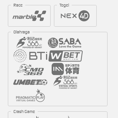
Race
Togel
Olahraga
Crash Game