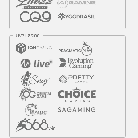
Live Casino