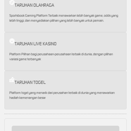
TARUHAN OLAHRAGA
Sportsbook Gaming Platform Terbaik menawarkan lebih banyak game, odds yang
lebih tinggi, dan menyediakan pilihan yang lebih banyak untuk pemain.
TARUHAN LIVE KASINO
Platform Pilihan bagi perusahaan-perusahaan terbaik di dunia, dengan pilihan
variasi game terbanyak
TARUHAN TOGEL
Platform togel yang menarik dari perusahan terbaik di dunia yang menawarkan
hadiah kemenangan besar