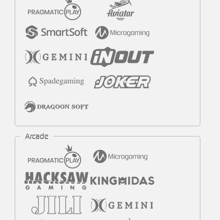
Arcade