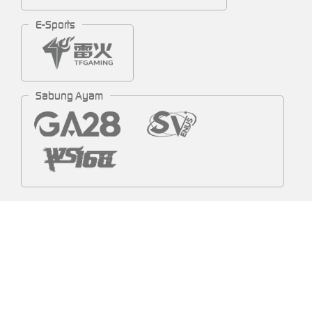
E-Sports
Sabung Ayam