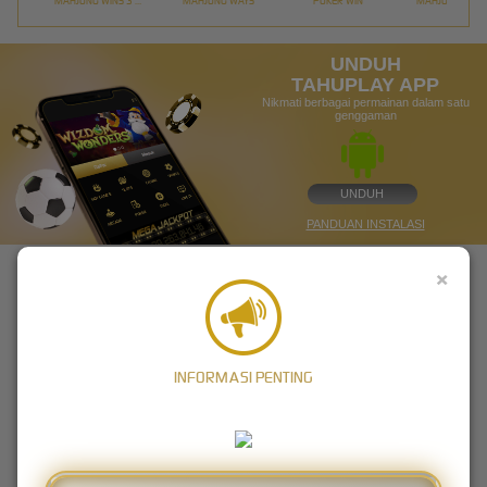
MAHJONG WINS 3 – BLACK SCATTER
MAHJONG WAYS
POKER WIN
MAHJONG WAYS
UNDUH
TAHUPLAY APP
Nikmati berbagai permainan dalam satu
genggaman
UNDUH
PANDUAN INSTALASI
×
INFORMASI PENTING
TAHUPLAY - Link Daftar Situs Slot Gacor Hari Ini
Kebijaksanaan