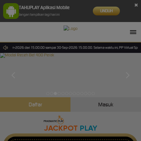
×
TAHUPLAY Aplikasi Mobile
UNDUH
Jangan tampilkan lagi hari ini
ada 30-Jun-2026 dari 15.00.00 sampai 30-Sep-2026 15.00.00. Selama waktu ini, PP Virtual Spor
Daftar
Masuk
JACKPOT
PLAY